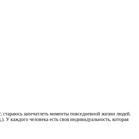
ет, стараюсь запечатлеть моменты повседневной жизни людей.
.). У каждого человека есть своя индивидуальность, которая