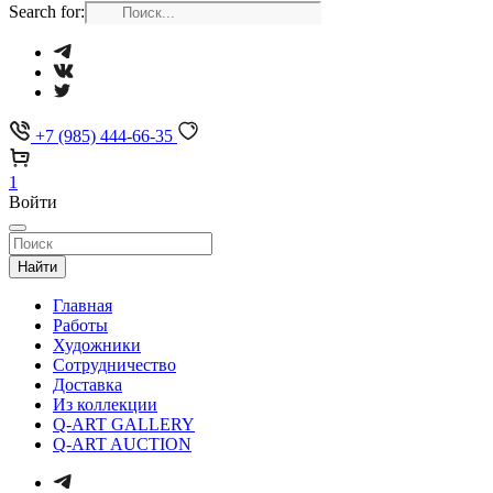
Search for:
+7 (985) 444-66-35
1
Войти
Найти
Главная
Работы
Художники
Сотрудничество
Доставка
Из коллекции
Q-ART GALLERY
Q-ART AUCTION