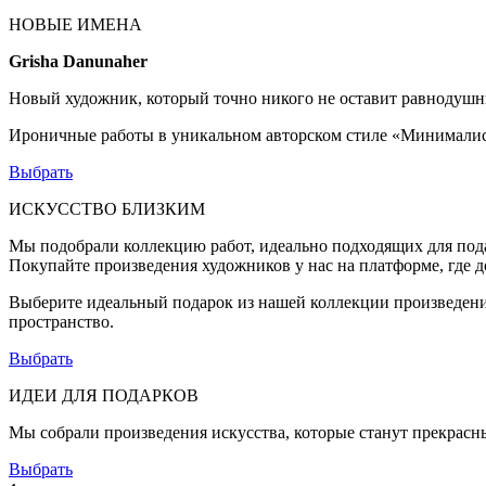
НОВЫЕ ИМЕНА
Grisha Danunaher
Новый художник, который точно никого не оставит равнодушны
Ироничные работы в уникальном авторском стиле «Минимали
Выбрать
ИСКУССТВО БЛИЗКИМ
Мы подобрали коллекцию работ, идеально подходящих для под
Покупайте произведения художников у нас на платформе, где 
Выберите идеальный подарок из нашей коллекции произведений
пространство.
Выбрать
ИДЕИ ДЛЯ ПОДАРКОВ
Мы собрали произведения искусства, которые станут прекрасн
Выбрать