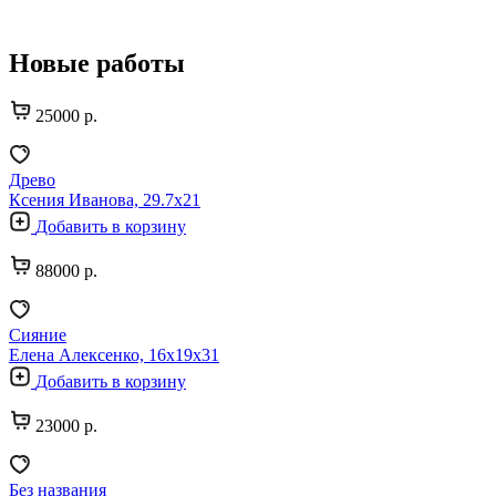
Новые работы
25000 р.
Древо
Ксения Иванова, 29.7х21
Добавить в корзину
88000 р.
Сияние
Елена Алексенко, 16х19х31
Добавить в корзину
23000 р.
Без названия