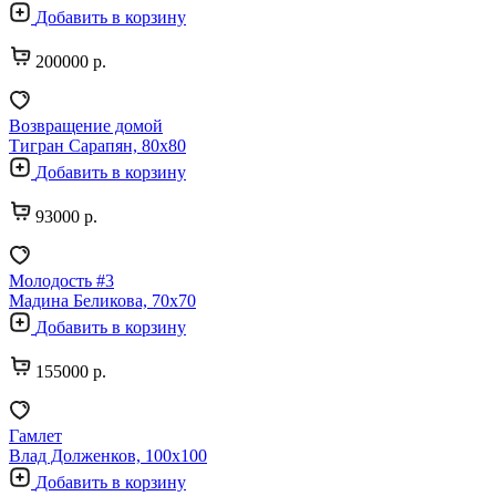
Добавить в корзину
200000 р.
Возвращение домой
Тигран Сарапян, 80х80
Добавить в корзину
93000 р.
Молодость #3
Мадина Беликова, 70х70
Добавить в корзину
155000 р.
Гамлет
Влад Долженков, 100х100
Добавить в корзину