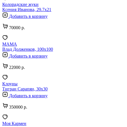
Колорадские жуки
Ксения Иванова, 29.7х21
Добавить в корзину
70000 р.
MAMA
Влад Долженков, 100х100
Добавить в корзину
22000 р.
Клоуны
Тигран Сарапян, 30х30
Добавить в корзину
350000 р.
Моя Кармен