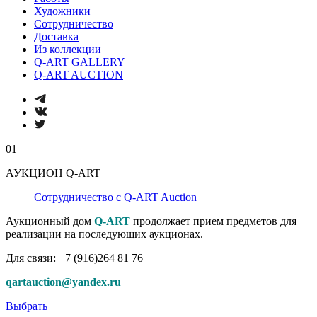
Художники
Сотрудничество
Доставка
Из коллекции
Q-ART GALLERY
Q-ART AUCTION
01
АУКЦИОН Q-ART
Сотрудничество с Q-ART Auction
Аукционный дом
Q-ART
продолжает прием предметов для
реализации на последующих аукционах.
Для связи: +7 (916)264 81 76
qartauction@yandex.ru
Выбрать