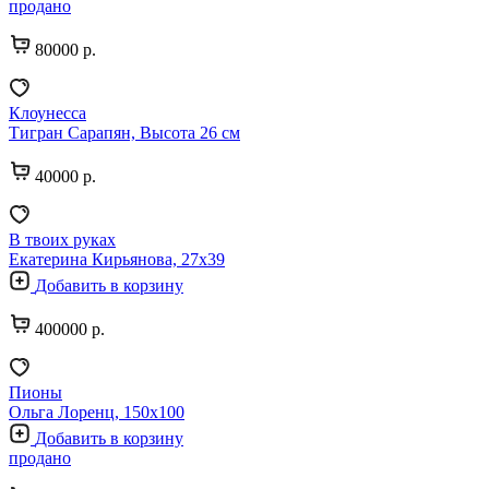
продано
80000 р.
Клоунесса
Тигран Сарапян, Высота 26 см
40000 р.
В твоих руках
Екатерина Кирьянова, 27х39
Добавить в корзину
400000 р.
Пионы
Ольга Лоренц, 150х100
Добавить в корзину
продано