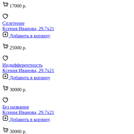
17000 р.
Сплетение
Ксения Иванова, 29.7х21
Добавить в корзину
25000 р.
Индифферентность
Ксения Иванова, 29.7х21
Добавить в корзину
30000 р.
Без названия
Ксения Иванова, 29.7х21
Добавить в корзину
30000 р.