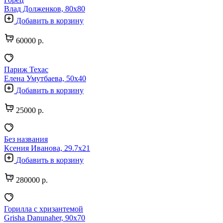
Влад Долженков, 80х80
Добавить в корзину
60000 р.
Париж Техас
Елена Умутбаева, 50х40
Добавить в корзину
25000 р.
Без названия
Ксения Иванова, 29.7х21
Добавить в корзину
280000 р.
Горилла с хризантемой
Grisha Danunaher, 90х70