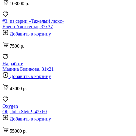
103000 р.
#3, из серии «Тяжелый люкс»
Елена Алексенко, 37х37
Добавить в корзину
7500 р.
На работе
Мадина Беликова, 31х21
Добавить в корзину
43000 р.
Oxygen
Oh, Julia Stein!, 42х60
Добавить в корзину
55000 р.