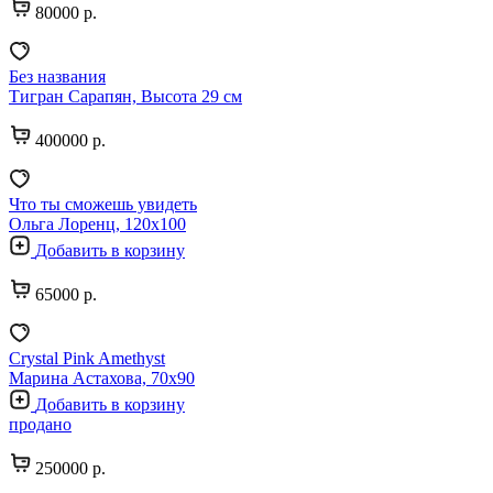
80000 р.
Без названия
Тигран Сарапян, Высота 29 см
400000 р.
Что ты сможешь увидеть
Ольга Лоренц, 120х100
Добавить в корзину
65000 р.
Crystal Pink Amethyst
Марина Астахова, 70х90
Добавить в корзину
продано
250000 р.