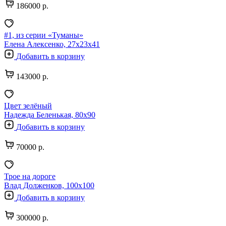
186000 р.
#1, из серии «Туманы»
Елена Алексенко, 27х23х41
Добавить в корзину
143000 р.
Цвет зелёный
Надежда Беленькая, 80х90
Добавить в корзину
70000 р.
Трое на дороге
Влад Долженков, 100х100
Добавить в корзину
300000 р.