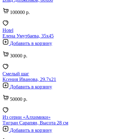
100000 р.
Hotel
Елена Умутбаева, 35х45
Добавить в корзину
30000 р.
Смелый шаг
Ксения Иванова, 29.7х21
Добавить в корзину
50000 р.
Из серии «Алхимики»
Тигран Сарапян, Высота 28 см
Добавить в корзину