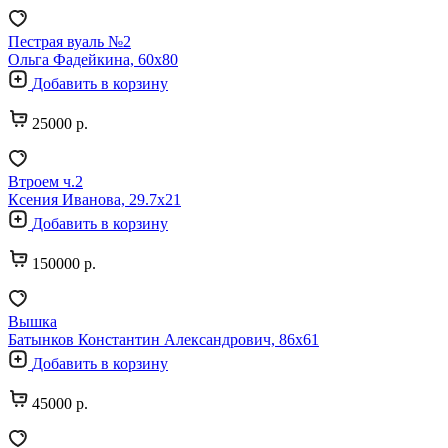
Пестрая вуаль №2
Ольга Фадейкина, 60х80
Добавить в корзину
25000 р.
Втроем ч.2
Ксения Иванова, 29.7х21
Добавить в корзину
150000 р.
Вышка
Батынков Константин Александрович, 86х61
Добавить в корзину
45000 р.