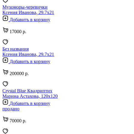
Мухоморы-черевички
Ксения Иванова, 29.7х21
Добавить в корзину
17000 р.
Без названия
Ксения Иванова, 29.7х21
Добавить в корзину
200000 р.
Crystal Blue Квадриптих
Марина Астахова, 120х120
Добавить в корзину
продано
70000 р.