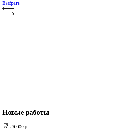
Выбрать
Новые работы
250000 р.