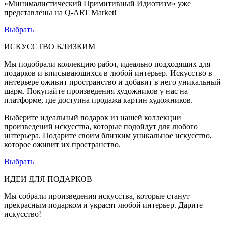
«Минималистический Примитивный Идиотизм» уже
представлены на Q-ART Market!
Выбрать
ИСКУССТВО БЛИЗКИМ
Мы подобрали коллекцию работ, идеально подходящих для
подарков и вписывающихся в любой интерьер. Искусство в
интерьере оживит пространство и добавит в него уникальный
шарм. Покупайте произведения художников у нас на
платформе, где доступна продажа картин художников.
Выберите идеальный подарок из нашей коллекции
произведений искусства, которые подойдут для любого
интерьера. Подарите своим близким уникальное искусство,
которое оживит их пространство.
Выбрать
ИДЕИ ДЛЯ ПОДАРКОВ
Мы собрали произведения искусства, которые станут
прекрасным подарком и украсят любой интерьер. Дарите
искусство!