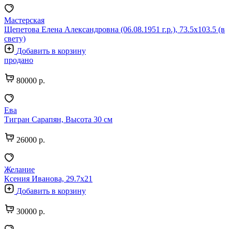
Мастерская
Щепетова Елена Александровна (06.08.1951 г.р.), 73.5х103.5 (в
свету)
Добавить в корзину
продано
80000 р.
Ева
Тигран Сарапян, Высота 30 см
26000 р.
Желание
Ксения Иванова, 29.7х21
Добавить в корзину
30000 р.