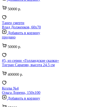
50000 р.
Танец смерти
Влад Долженков, 60х70
Добавить в корзину
продано
50000 р.
#5, из серии «Голландские сказки»
Тигран Сарапян, высота 24.5 см
400000 р.
Козлы №4
Ольга Лоренц, 150х100
Добавить в корзину