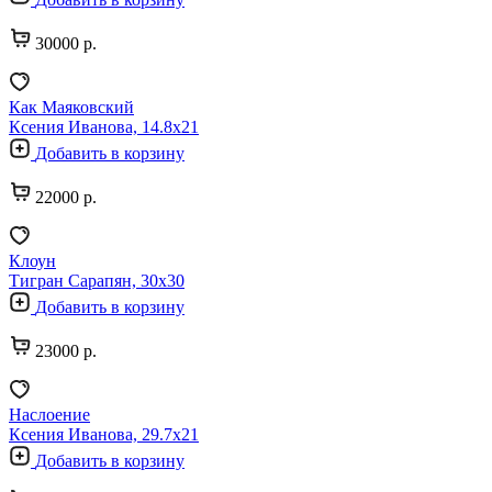
30000 р.
Как Маяковский
Ксения Иванова, 14.8х21
Добавить в корзину
22000 р.
Клоун
Тигран Сарапян, 30х30
Добавить в корзину
23000 р.
Наслоение
Ксения Иванова, 29.7х21
Добавить в корзину