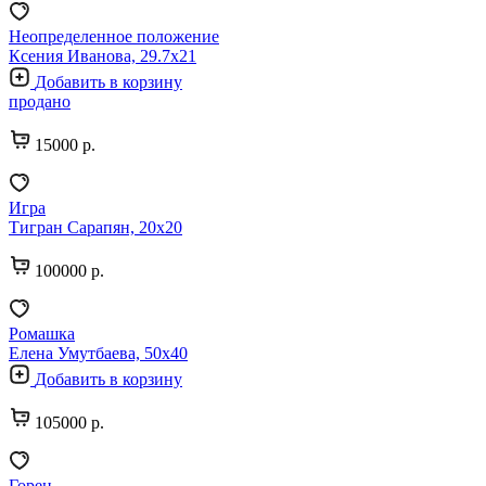
Неопределенное положение
Ксения Иванова, 29.7х21
Добавить в корзину
продано
15000 р.
Игра
Тигран Сарапян, 20х20
100000 р.
Ромашка
Елена Умутбаева, 50х40
Добавить в корзину
105000 р.
Горец