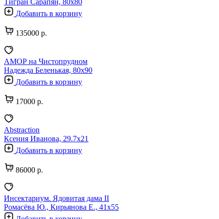
Тигран Сарапян, 80х80
Добавить в корзину
135000 р.
АМОР на Чистопрудном
Надежда Беленькая, 80х90
Добавить в корзину
17000 р.
Abstraction
Ксения Иванова, 29.7х21
Добавить в корзину
86000 р.
Инсектариум. Ядовитая дама II
Ромасёва Ю., Кирьянова Е., 41х55
Добавить в корзину