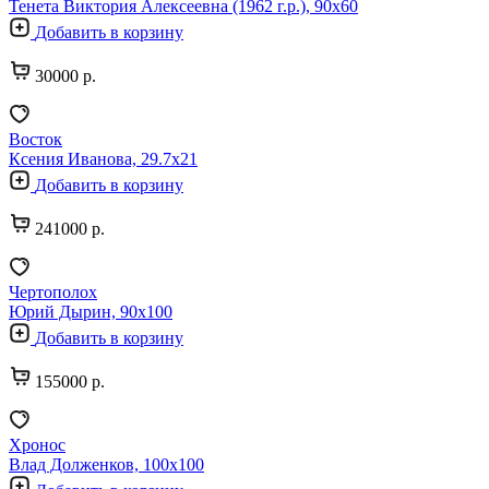
Тенета Виктория Алексеевна (1962 г.р.), 90х60
Добавить в корзину
30000 р.
Восток
Ксения Иванова, 29.7х21
Добавить в корзину
241000 р.
Чертополох
Юрий Дырин, 90х100
Добавить в корзину
155000 р.
Хронос
Влад Долженков, 100х100