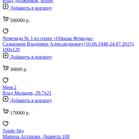
Влад Долженков, 80х80
Добавить в корзину
500000 р.
Nемезида № 3 из серии «Образы Фемиды»
Сальников Владимир Александрович (10.06.1948-24.07.2015),
100х120
Добавить в корзину
30000 р.
Мим 2
Влад Мальцев, 29.7х21
Добавить в корзину
170000 р.
Tondo Sky
Марина Астахова, Диаметр 100