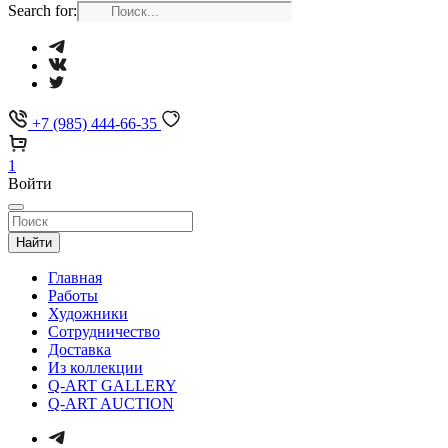
Search for:
+7 (985) 444-66-35
1
Войти
Найти
Главная
Работы
Художники
Сотрудничество
Доставка
Из коллекции
Q-ART GALLERY
Q-ART AUCTION