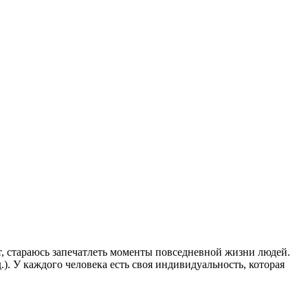
ет, стараюсь запечатлеть моменты повседневной жизни людей.
.). У каждого человека есть своя индивидуальность, которая