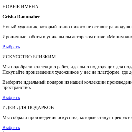
НОВЫЕ ИМЕНА
Grisha Danunaher
Новый художник, который точно никого не оставит равнодушны
Ироничные работы в уникальном авторском стиле «Минимали
Выбрать
ИСКУССТВО БЛИЗКИМ
Мы подобрали коллекцию работ, идеально подходящих для под
Покупайте произведения художников у нас на платформе, где 
Выберите идеальный подарок из нашей коллекции произведений
пространство.
Выбрать
ИДЕИ ДЛЯ ПОДАРКОВ
Мы собрали произведения искусства, которые станут прекрасн
Выбрать