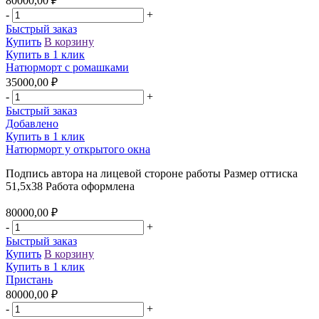
80000,00
₽
-
+
Быстрый заказ
Купить
В корзину
Купить в 1 клик
Натюрморт с ромашками
35000,00
₽
-
+
Быстрый заказ
Добавлено
Купить в 1 клик
Натюрморт у открытого окна
Подпись автора на лицевой стороне работы Размер оттиска
51,5х38 Работа оформлена
80000,00
₽
-
+
Быстрый заказ
Купить
В корзину
Купить в 1 клик
Пристань
80000,00
₽
-
+