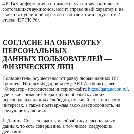
4.8. Вся информация о стоимости, указанная в каталогах
состоявшихся аукционов, носит справочный характер и не
является публичной офертой в соответствии с пунктом 2
статьи 437 ГК РФ.
СОГЛАСИЕ НА ОБРАБОТКУ
ПЕРСОНАЛЬНЫХ
ДАННЫХ ПОЛЬЗОВАТЕЛЕЙ —
ФИЗИЧЕСКИХ ЛИЦ
Пользователь, осуществляя отправку любых данных ИП
Гриднева Наталья Федоровна («Q-ART Auction») далее –
«Оператор» посредством интернет-сайта
https://qartauction.ru/
,
дает свое согласие Оператору на обработку своих
персональных данных свободно, по своей воле и в своих
интересах, а также подтверждая свою дееспособность, на
следующих условиях:
1. Данное Согласие дается на обработку персональных
данных, то есть совершение, в том числе, следующих
действий: