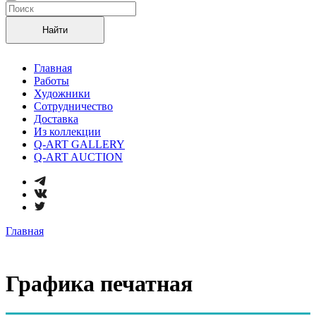
Найти
Главная
Работы
Художники
Сотрудничество
Доставка
Из коллекции
Q-ART GALLERY
Q-ART AUCTION
Главная
Графика печатная