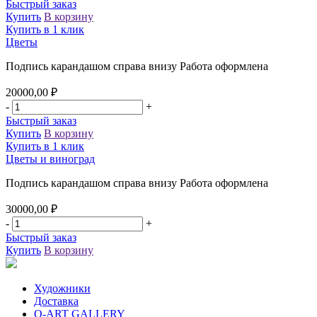
Быстрый заказ
Купить
В корзину
Купить в 1 клик
Цветы
Подпись карандашом справа внизу Работа оформлена
20000,00
₽
-
+
Быстрый заказ
Купить
В корзину
Купить в 1 клик
Цветы и виноград
Подпись карандашом справа внизу Работа оформлена
30000,00
₽
-
+
Быстрый заказ
Купить
В корзину
Художники
Доставка
Q-ART GALLERY