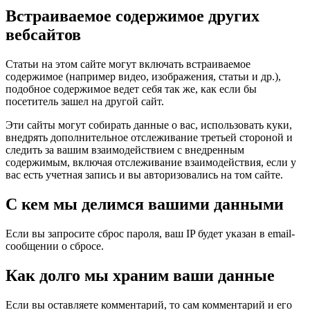
Встраиваемое содержимое других
вебсайтов
Статьи на этом сайте могут включать встраиваемое
содержимое (например видео, изображения, статьи и др.),
подобное содержимое ведет себя так же, как если бы
посетитель зашел на другой сайт.
Эти сайты могут собирать данные о вас, использовать куки,
внедрять дополнительное отслеживание третьей стороной и
следить за вашим взаимодействием с внедренным
содержимым, включая отслеживание взаимодействия, если у
вас есть учетная запись и вы авторизовались на том сайте.
С кем мы делимся вашими данными
Если вы запросите сброс пароля, ваш IP будет указан в email-
сообщении о сбросе.
Как долго мы храним ваши данные
Если вы оставляете комментарий, то сам комментарий и его