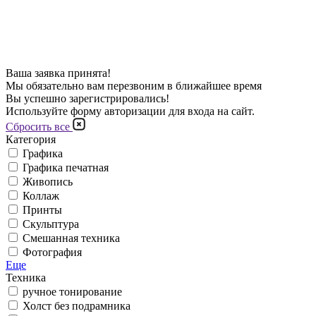
Ваша заявка принята!
Мы обязательно вам перезвоним в ближайшее время
Вы успешно зарегистрировались!
Используйте форму авторизации для входа на сайт.
Сбросить все
Категория
Графика
Графика печатная
Живопись
Коллаж
Принты
Скульптура
Смешанная техника
Фотография
Еще
Техника
ручное тонирование
Холст без подрамника