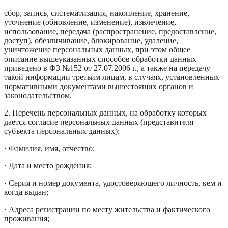
сбор, запись, систематизация, накопление, хранение,
уточнение (обновление, изменение), извлечение,
использование, передача (распространение, предоставление,
доступ), обезличивание, блокирование, удаление,
уничтожение персональных данных, при этом общее
описание вышеуказанных способов обработки данных
приведено в ФЗ №152 от 27.07.2006 г., а также на передачу
такой информации третьим лицам, в случаях, установленных
нормативными документами вышестоящих органов и
законодательством.
2. Перечень персональных данных, на обработку которых
дается согласие персональных данных (представителя
субъекта персональных данных):
· Фамилия, имя, отчество;
· Дата и место рождения;
· Серия и номер документа, удостоверяющего личность, кем и
когда выдан;
· Адреса регистрации по месту жительства и фактического
проживания;