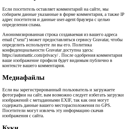
Если посетитель оставляет комментарий на сайте, мы
собираем данные указанные в форме комментария, а также IP
адрес посетителя и данные user-agent браузера с целью
определения спама.
Анонимизированная строка создаваемая из вашего адреса
email ("хеш") может предоставляться сервису Gravatar, чтобы
определить используете ли вы его. Политика
конфиденциальности Gravatar доступна здесь:
https://automattic.com/privacy/ . После одобрения комментария
ваше изображение профиля будет видимым публично в
контексте вашего комментария.
Медиафайлы
Если вы зарегистрированный пользователь и загружаете
фотографии на сайт, вам возможно следует избегать загрузки
изображений с метаданными EXIF, так как они могут
содержать данные вашего месторасположения по GPS.
Посетители могут извлечь эту информацию скачав
изображения с сайта.
Куки