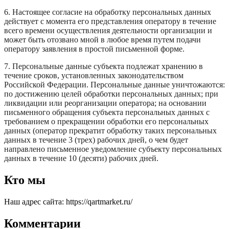
6. Настоящее согласие на обработку персональных данных
действует с момента его представления оператору в течение
всего времени осуществления деятельности организации и
может быть отозвано мной в любое время путем подачи
оператору заявления в простой письменной форме.
7. Персональные данные субъекта подлежат хранению в
течение сроков, установленных законодательством
Российской Федерации. Персональные данные уничтожаются:
по достижению целей обработки персональных данных; при
ликвидации или реорганизации оператора; на основании
письменного обращения субъекта персональных данных с
требованием о прекращении обработки его персональных
данных (оператор прекратит обработку таких персональных
данных в течение 3 (трех) рабочих дней, о чем будет
направлено письменное уведомление субъекту персональных
данных в течение 10 (десяти) рабочих дней.
Кто мы
Наш адрес сайта: https://qartmarket.ru/
Комментарии