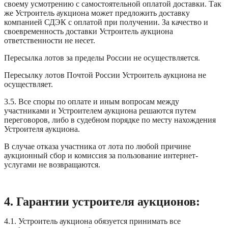
своему усмотрению с самостоятельной оплатой доставки. Так
же Устроитель аукциона может предложить доставку
компанией СДЭК с оплатой при получении. За качество и
своевременность доставки Устроитель аукциона
ответственности не несет.
Пересылка лотов за пределы России не осуществляется.
Пересылку лотов Почтой России Устроитель аукциона не
осуществляет.
3.5. Все споры по оплате и иным вопросам между
участниками и Устроителем аукциона решаются путем
переговоров, либо в судебном порядке по месту нахождения
Устроителя аукциона.
В случае отказа участника от лота по любой причине
аукционный сбор и комиссия за пользование интернет-
услугами не возвращаются.
4. Гарантии устроителя аукционов:
4.1. Устроитель аукциона обязуется принимать все