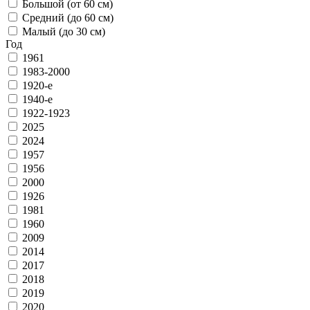
Большой (от 60 см)
Средний (до 60 см)
Малый (до 30 см)
Год
1961
1983-2000
1920-е
1940-е
1922-1923
2025
2024
1957
1956
2000
1926
1981
1960
2009
2014
2017
2018
2019
2020