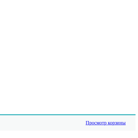
Просмотр корзины