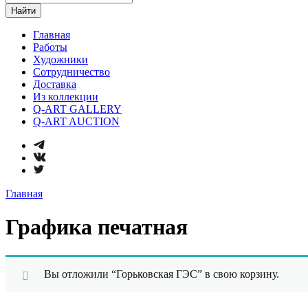
Найти
Главная
Работы
Художники
Сотрудничество
Доставка
Из коллекции
Q-ART GALLERY
Q-ART AUCTION
Главная
Графика печатная
Вы отложили “Горьковская ГЭС” в свою корзину.