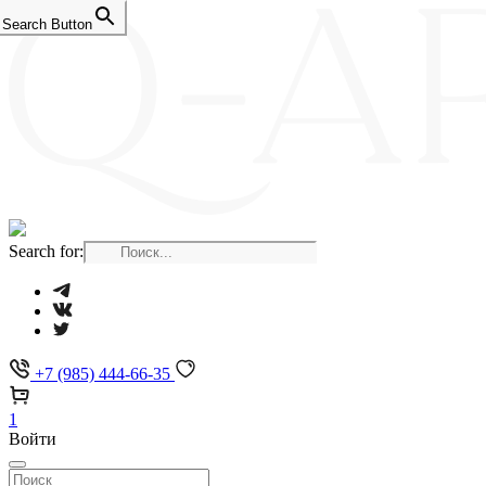
Search Button
Search for:
+7 (985) 444-66-35
1
Войти