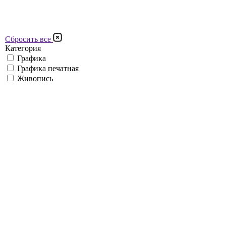
Сбросить все
Категория
Графика
Графика печатная
Живопись