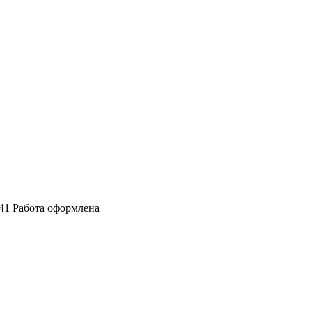
х41 Работа оформлена