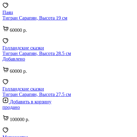
Паяц
Тигран Сарапян, Высота 19 см
60000 р.
Голландские сказки
Тигран Сарапян, Высота 28.5 см
Добавлено
60000 р.
Голландские сказки
Тигран Сарапян, Высота 27.5 см
Добавить в корзину
продано
100000 р.