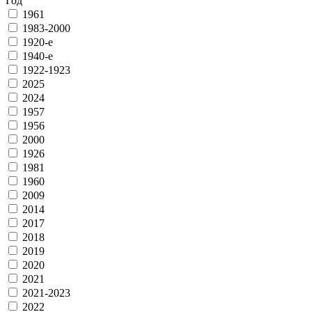
Год
1961
1983-2000
1920-е
1940-е
1922-1923
2025
2024
1957
1956
2000
1926
1981
1960
2009
2014
2017
2018
2019
2020
2021
2021-2023
2022