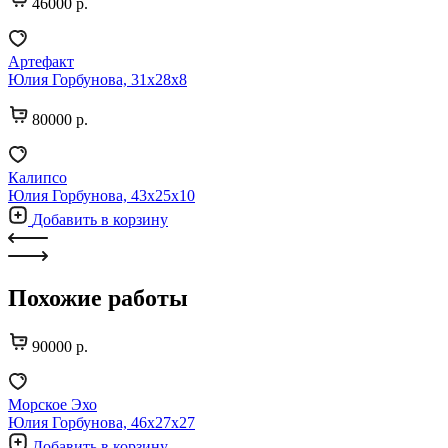
46000 р.
Артефакт
Юлия Горбунова, 31х28х8
80000 р.
Калипсо
Юлия Горбунова, 43х25х10
Добавить в корзину
Похожие работы
90000 р.
Морское Эхо
Юлия Горбунова, 46х27х27
Добавить в корзину