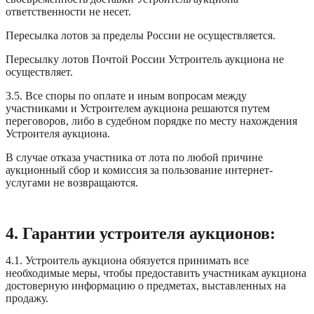
ответственности не несет.
Пересылка лотов за пределы России не осуществляется.
Пересылку лотов Почтой России Устроитель аукциона не
осуществляет.
3.5. Все споры по оплате и иным вопросам между
участниками и Устроителем аукциона решаются путем
переговоров, либо в судебном порядке по месту нахождения
Устроителя аукциона.
В случае отказа участника от лота по любой причине
аукционный сбор и комиссия за пользование интернет-
услугами не возвращаются.
4. Гарантии устроителя аукционов:
4.1. Устроитель аукциона обязуется принимать все
необходимые меры, чтобы предоставить участникам аукциона
достоверную информацию о предметах, выставленных на
продажу.