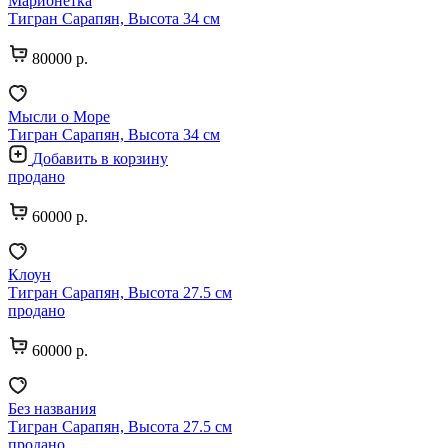
Марионетка
Тигран Сарапян, Высота 34 см
80000 р.
Мысли о Море
Тигран Сарапян, Высота 34 см
Добавить в корзину
продано
60000 р.
Клоун
Тигран Сарапян, Высота 27.5 см
продано
60000 р.
Без названия
Тигран Сарапян, Высота 27.5 см
продано