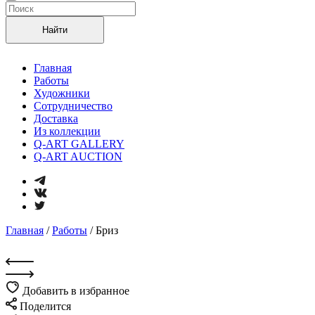
Найти
Главная
Работы
Художники
Сотрудничество
Доставка
Из коллекции
Q-ART GALLERY
Q-ART AUCTION
Главная
/
Работы
/
Бриз
Добавить в избранное
Поделится