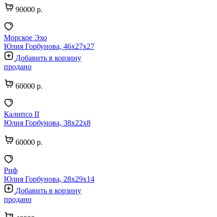
90000 р.
Морское Эхо
Юлия Горбунова, 46х27х27
Добавить в корзину
продано
60000 р.
Калипсо II
Юлия Горбунова, 38х22х8
60000 р.
Риф
Юлия Горбунова, 28х29х14
Добавить в корзину
продано