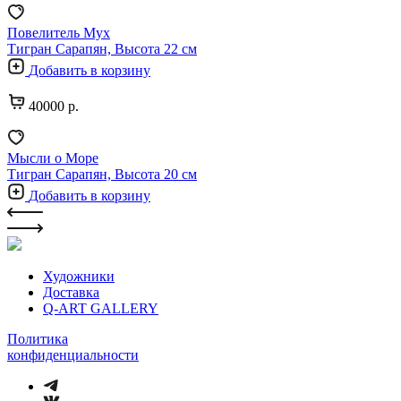
Повелитель Мух
Тигран Сарапян, Высота 22 см
Добавить в корзину
40000 р.
Мысли о Море
Тигран Сарапян, Высота 20 см
Добавить в корзину
Художники
Доставка
Q-ART GALLERY
Политика
конфиденциальности