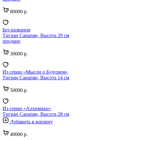
80000 р.
Без названия
Тигран Сарапян, Высота 29 см
продано
30000 р.
Из серии «Мысли о Будущем»
Тигран Сарапян, Высота 14 см
50000 р.
Из серии «Алхимики»
Тигран Сарапян, Высота 28 см
Добавить в корзину
40000 р.