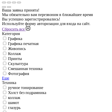
Ваша заявка принята!
Мы обязательно вам перезвоним в ближайшее время
Вы успешно зарегистрировались!
Используйте форму авторизации для входа на сайт.
Сбросить все
Категория
Графика
Графика печатная
Живопись
Коллаж
Принты
Скульптура
Смешанная техника
Фотография
Еще
Техника
ручное тонирование
Холст без подрамника
коллаж
шамот
глазурь