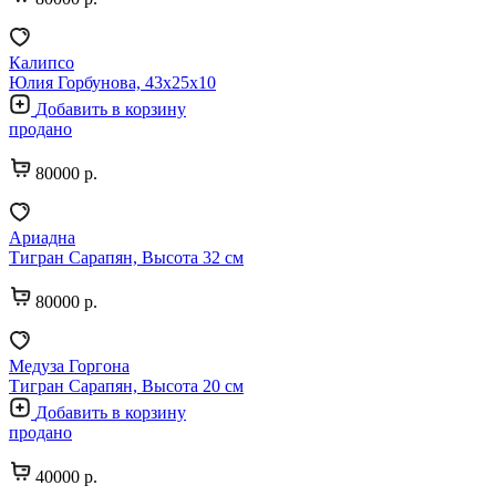
Калипсо
Юлия Горбунова, 43х25х10
Добавить в корзину
продано
80000 р.
Ариадна
Тигран Сарапян, Высота 32 см
80000 р.
Медуза Горгона
Тигран Сарапян, Высота 20 см
Добавить в корзину
продано
40000 р.