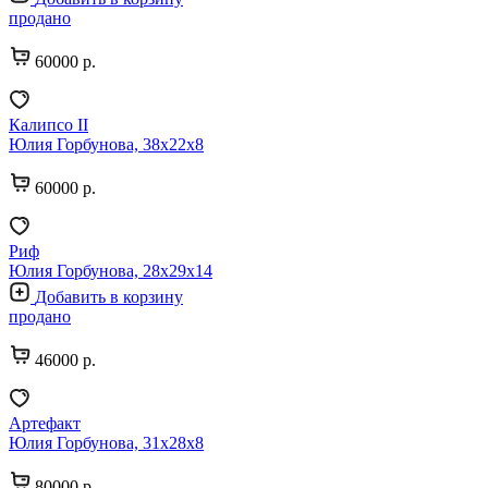
продано
60000 р.
Калипсо II
Юлия Горбунова, 38х22х8
60000 р.
Риф
Юлия Горбунова, 28х29х14
Добавить в корзину
продано
46000 р.
Артефакт
Юлия Горбунова, 31х28х8
80000 р.