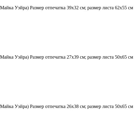
Майка Уэйра) Размер отпечатка 39х32 см; размер листа 62х55 с
 Майка Уэйра) Размер отпечатка 27х39 см; размер листа 50х65 с
Майка Уэйра) Размер отпечатка 26х38 см; размер листа 50х65 с