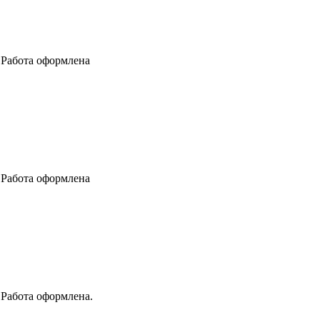
м Работа оформлена
м Работа оформлена
 Работа оформлена.