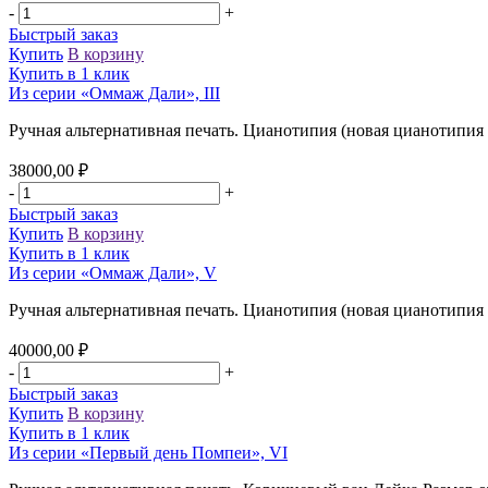
-
+
Быстрый заказ
Купить
В корзину
Купить в 1 клик
Из серии «Оммаж Дали», III
Ручная альтернативная печать. Цианотипия (новая цианотипия 
38000,00
₽
-
+
Быстрый заказ
Купить
В корзину
Купить в 1 клик
Из серии «Оммаж Дали», V
Ручная альтернативная печать. Цианотипия (новая цианотипия 
40000,00
₽
-
+
Быстрый заказ
Купить
В корзину
Купить в 1 клик
Из серии «Первый день Помпеи», VI