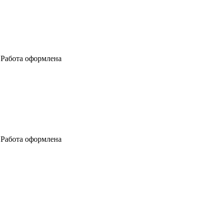
м Работа оформлена
м Работа оформлена