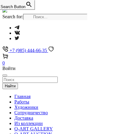
Search Button
Search for:
+7 (985) 444-66-35
0
Войти
Найти
Главная
Работы
Художники
Сотрудничество
Доставка
Из коллекции
Q-ART GALLERY