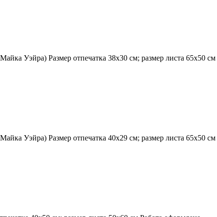
Майка Уэйра) Размер отпечатка 38х30 см; размер листа 65х50 с
Майка Уэйра) Размер отпечатка 40х29 см; размер листа 65х50 с