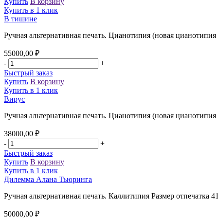
Купить
В корзину
Купить в 1 клик
В тишине
Ручная альтернативная печать. Цианотипия (новая цианотипия 
55000,00
₽
-
+
Быстрый заказ
Купить
В корзину
Купить в 1 клик
Вирус
Ручная альтернативная печать. Цианотипия (новая цианотипия 
38000,00
₽
-
+
Быстрый заказ
Купить
В корзину
Купить в 1 клик
Дилемма Алана Тьюринга
Ручная альтернативная печать. Каллитипия Размер отпечатка 41
50000,00
₽