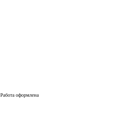
м Работа оформлена