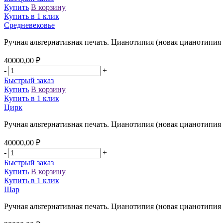
Купить
В корзину
Купить в 1 клик
Средневековье
Ручная альтернативная печать. Цианотипия (новая цианотипия 
40000,00
₽
-
+
Быстрый заказ
Купить
В корзину
Купить в 1 клик
Цирк
Ручная альтернативная печать. Цианотипия (новая цианотипия 
40000,00
₽
-
+
Быстрый заказ
Купить
В корзину
Купить в 1 клик
Шар
Ручная альтернативная печать. Цианотипия (новая цианотипия 