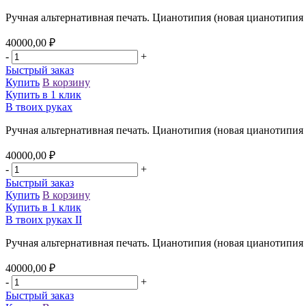
Ручная альтернативная печать. Цианотипия (новая цианотипия 
40000,00
₽
-
+
Быстрый заказ
Купить
В корзину
Купить в 1 клик
В твоих руках
Ручная альтернативная печать. Цианотипия (новая цианотипия
40000,00
₽
-
+
Быстрый заказ
Купить
В корзину
Купить в 1 клик
В твоих руках II
Ручная альтернативная печать. Цианотипия (новая цианотипия 
40000,00
₽
-
+
Быстрый заказ