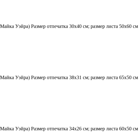
Майка Уэйра) Размер отпечатка 30х40 см; размер листа 50х60 с
Майка Уэйра) Размер отпечатка 38х31 см; размер листа 65х50 с
Майка Уэйра) Размер отпечатка 34х26 см; размер листа 60х50 см