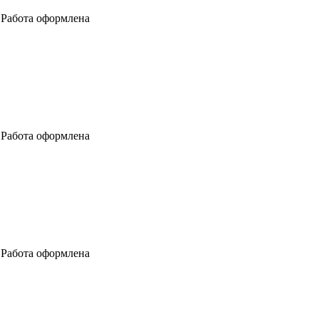
м Работа оформлена
м Работа оформлена
м Работа оформлена